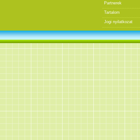
Partnerek
Tartalom
Jogi nyilatkozat