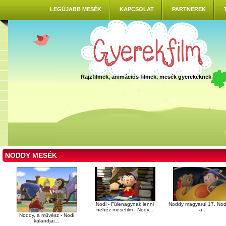
LEGÚJABB MESÉK
KAPCSOLAT
PARTNEREK
Rajzfilmek, animációs filmek, mesék gyerekeknek
NODDY MESÉK
Nodi - Fülenagynak lenni
Noddy magyarul 17. Nod
nehéz mesefilm - Nody...
a...
Noddy, a művész - Nodi
kalandjai...