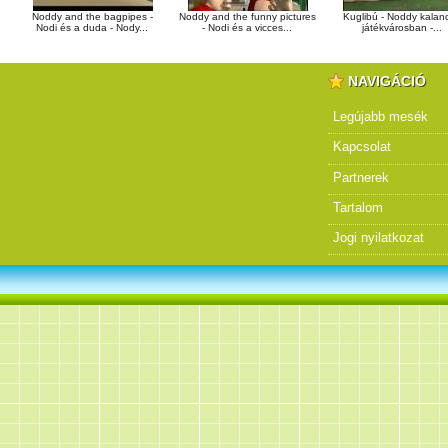
Noddy and the bagpipes -
Noddy and the funny pictures
Kuglibú - Noddy kaland
Nodi és a duda - Nody...
- Nodi és a vicces...
játékvárosban -...
NAVIGÁCIÓ
Legújabb mesék
Kapcsolat
Partnerek
Tartalom
Jogi nyilatkozat