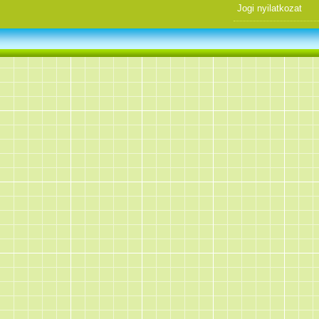
Jogi nyilatkozat