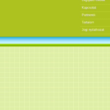
Kapcsolat
Partnerek
Tartalom
Jogi nyilatkozat