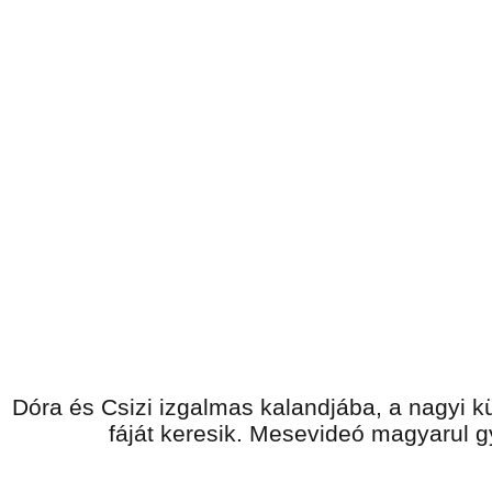
Dóra és Csizi izgalmas kalandjába, a nagyi 
fáját keresik. Mesevideó magyarul 