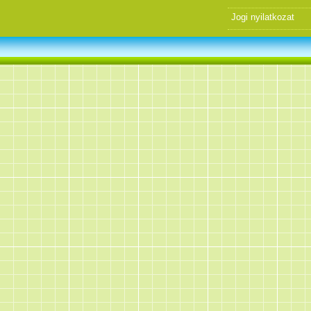
Jogi nyilatkozat