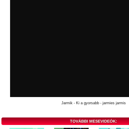
Jarmik - Ki a gyorsabb - jarmies jarmis
TOVÁBBI MESEVIDEÓK: