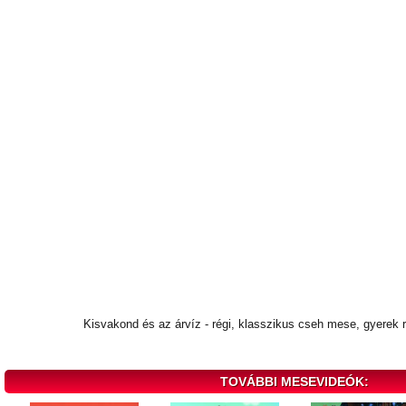
Kisvakond és az árvíz - régi, klasszikus cseh mese, gyerek 
TOVÁBBI MESEVIDEÓK: