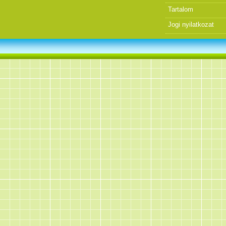
Tartalom
Jogi nyilatkozat