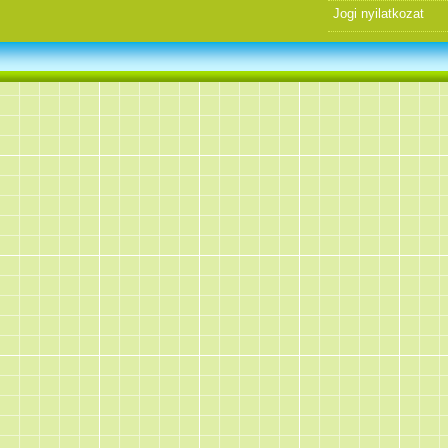
Jogi nyilatkozat