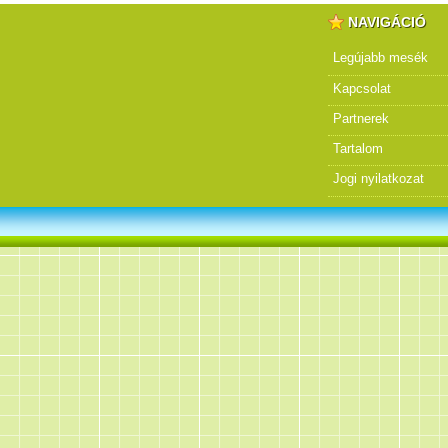
NAVIGÁCIÓ
Legújabb mesék
Kapcsolat
Partnerek
Tartalom
Jogi nyilatkozat