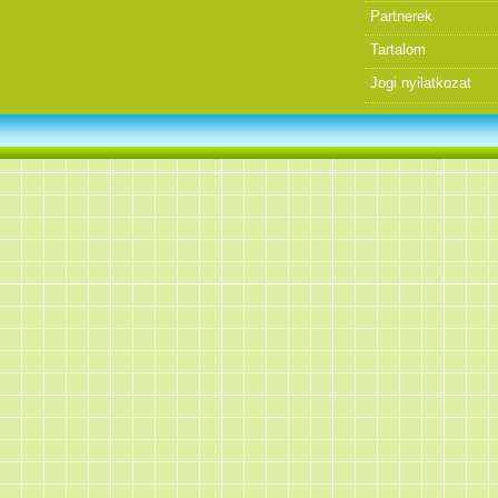
Partnerek
Tartalom
Jogi nyilatkozat