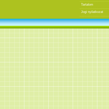
Tartalom
Jogi nyilatkozat