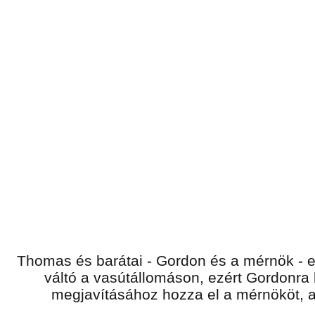
Thomas és barátai - Gordon és a mérnök - e
váltó a vasútállomáson, ezért Gordonra
megjavításához hozza el a mérnököt, a