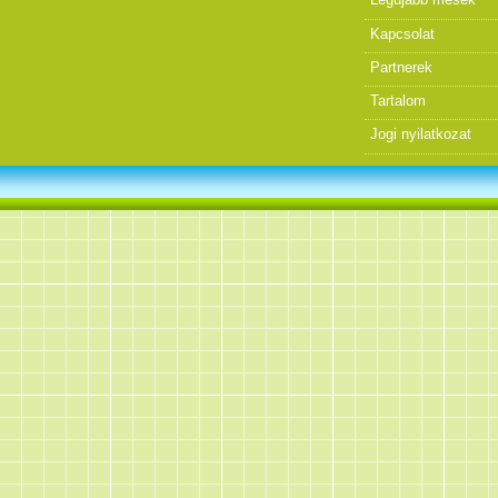
Kapcsolat
Partnerek
Tartalom
Jogi nyilatkozat