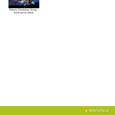
Disney Christmas Song -
karácsonyi dalok
NAVIGÁCIÓ