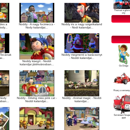
Thomas a gőzm
ony
edes a
Noddy - A nagy focimeccs -
Noddy és a nagy szigetkaland
ody...
Nody kalandjai...
- Nodi kalandjai...
 Tecának
Noddy megmenti a karácsonyt
i...
- Noddi kalandjai...
Noddy kisegít - Noddi
kalandjai játékvárosban...
Go Diego
Roary a verseny
 Nody
Noddy - Driving miss pink cat -
Noddy - Animal magic - Noddi
sban...
Noddi kalandjai...
kalandjai...
Szirénázó Szup
apat