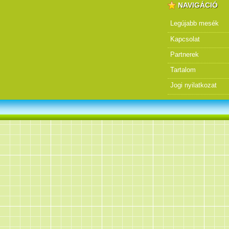
NAVIGÁCIÓ
Legújabb mesék
Kapcsolat
Partnerek
Tartalom
Jogi nyilatkozat