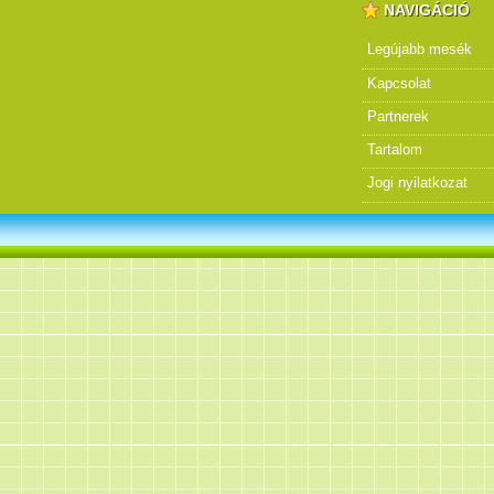
NAVIGÁCIÓ
Legújabb mesék
Kapcsolat
Partnerek
Tartalom
Jogi nyilatkozat