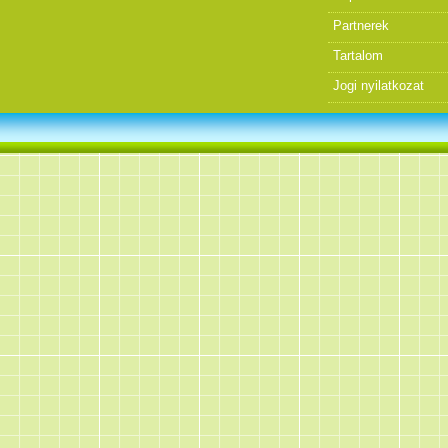
Partnerek
Tartalom
Jogi nyilatkozat