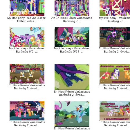
My little pony - 5.évad 3.rész:
Az Én Kicsi Pónim Varázslatos
My little pony - Varázsl
Otthon édes...
Barátság 7...
Barátság - 6....
Én Kicsi Pónim Varázsl
My little pony - Varázslatos
My little pony - Varázslatos
Barátság 2. évad...
Barátság 6/5 -...
Barátság 5/24 -...
Én Kicsi Pónim Varázslatos
Én Kicsi Pónim Varázsl
Barátság 2. évad...
Barátság 2. évad...
Én Kicsi Pónim Varázslatos
Barátság 2. évad...
Én Kicsi Pónim Varázslatos
Én Kicsi Pónim Varázsl
Barátság 2. évad...
Barátság 2. évad...
Én Kicsi Pónim Varázslatos